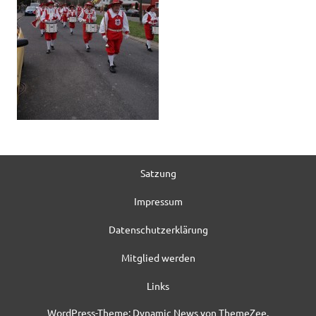
Satzung
Impressum
Datenschutzerklärung
Mitglied werden
Links
WordPress-Theme: Dynamic News von ThemeZee.