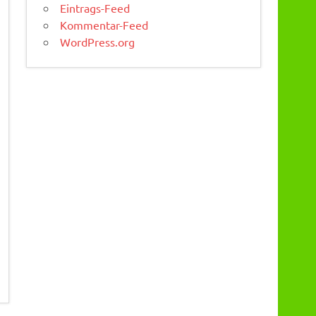
Eintrags-Feed
Kommentar-Feed
WordPress.org