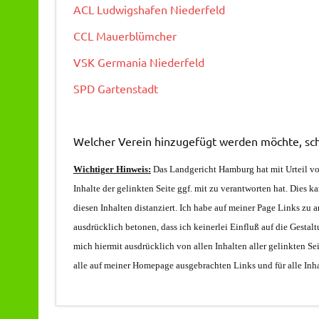
ACL Ludwigshafen Niederfeld
CCL Mauerblümcher
VSK Germania Niederfeld
SPD Gartenstadt
Welcher Verein hinzugefügt werden möchte, sch
Wichtiger Hinweis:
Das Landgericht Hamburg hat mit Urteil vo
Inhalte der gelinkten Seite ggf. mit zu verantworten hat. Dies 
diesen Inhalten distanziert. Ich habe auf meiner Page Links zu an
ausdrücklich betonen, dass ich keinerlei Einfluß auf die Gestalt
mich hiermit ausdrücklich von allen Inhalten aller gelinkten Sei
alle auf meiner Homepage ausgebrachten Links und für alle Inha