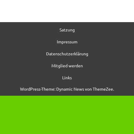
Satzung
Impressum
Datenschutzerklärung
Mitglied werden
Links
WordPress-Theme: Dynamic News von ThemeZee.