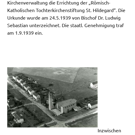
Kirchenverwaltung die Errichtung der „Römisch-
Katholischen Tochterkirchenstiftung St. Hildegard“. Die
Urkunde wurde am 24.5.1939 von Bischof Dr. Ludwig
Sebastian unterzeichnet. Die staatl. Genehmigung traf
am 1.9.1939 ein.
Inzwischen