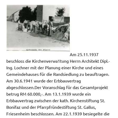
Am 25.11.1937
beschloss die Kirchenverwa1tung Herrn Architekt Dipl.-
Ing. Lochner mit der Planung einer Kirche und eines
Gemeindehauses für die Randsiedlung zu beauftragen.
Am 30.6.1941 wurde der Erbbauvertrag
abgeschlossen.
Der Voranschlag für das Gesamtprojekt
betrug RM 60.000,-. Am 13.1.1939 wurde ein
Erbbauvertrag zwischen der kath. Kirchenstiftung St.
Bonifaz und der Pfarrpfründestiftung St. Gallus,
Friesenheim beschlossen. Am 22.1.1939 besiegelte die