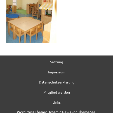
Satzung
Impressum
Datenschutzerklärung
Mitglied werden
Links
WordPress-Theme: Dynamic News von ThemeZee.