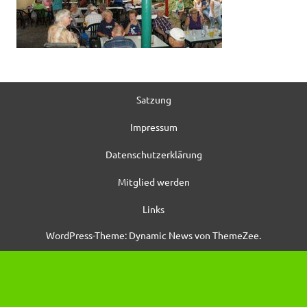
Satzung
Impressum
Datenschutzerklärung
Mitglied werden
Links
WordPress-Theme: Dynamic News von ThemeZee.