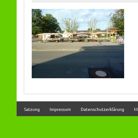
Satzung
Impressum
Datenschutzerklärung
M