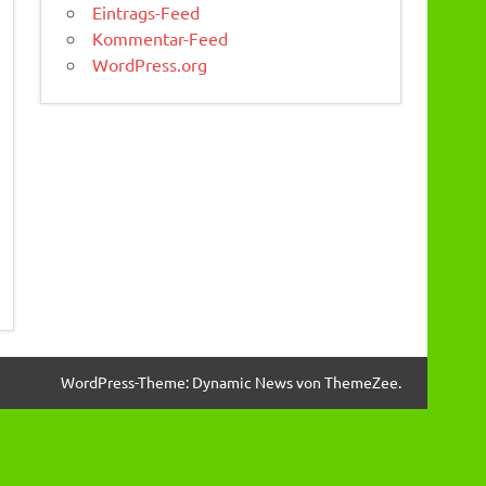
Eintrags-Feed
Kommentar-Feed
WordPress.org
WordPress-Theme: Dynamic News von ThemeZee.