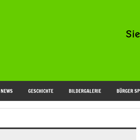
Niederfeld e.V.
NEWS
GESCHICHTE
BILDERGALERIE
BÜRGER SP