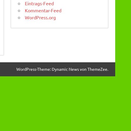
Eintrags-Feed
Kommentar-Feed
WordPress.org
WordPress-Theme: Dynamic News von ThemeZee.