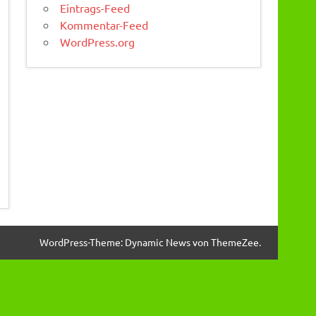
Eintrags-Feed
Kommentar-Feed
WordPress.org
WordPress-Theme: Dynamic News von ThemeZee.