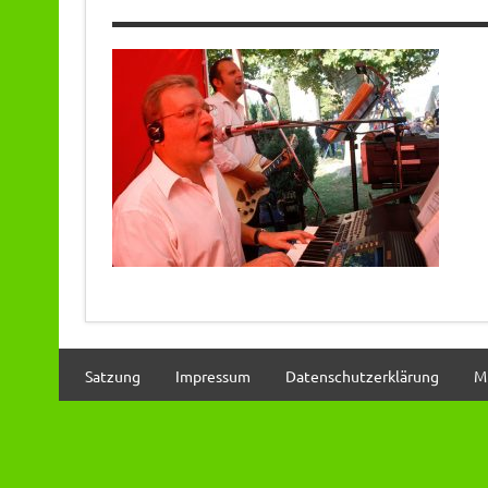
Satzung
Impressum
Datenschutzerklärung
M