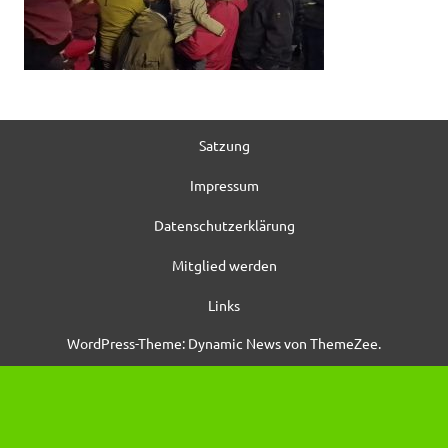
Satzung
Impressum
Datenschutzerklärung
Mitglied werden
Links
WordPress-Theme: Dynamic News von ThemeZee.