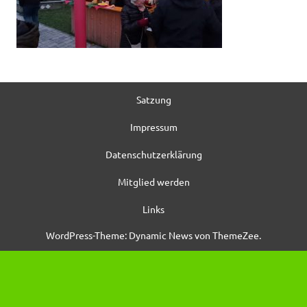
Satzung
Impressum
Datenschutzerklärung
Mitglied werden
Links
WordPress-Theme: Dynamic News von ThemeZee.