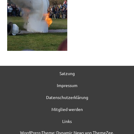
Satzung
Impressum
Datenschutzerklärung
Mitglied werden
Links
WordPress-Theme: Dynamic News von ThemeZee.