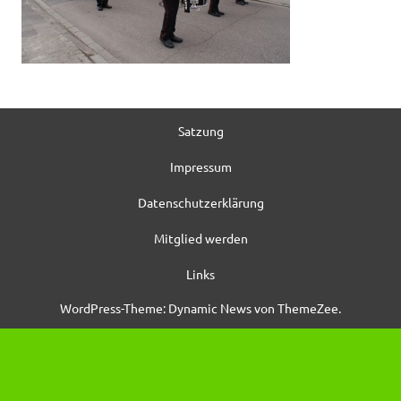
Satzung
Impressum
Datenschutzerklärung
Mitglied werden
Links
WordPress-Theme: Dynamic News von ThemeZee.