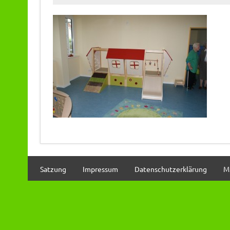
Satzung
Impressum
Datenschutzerklärung
M