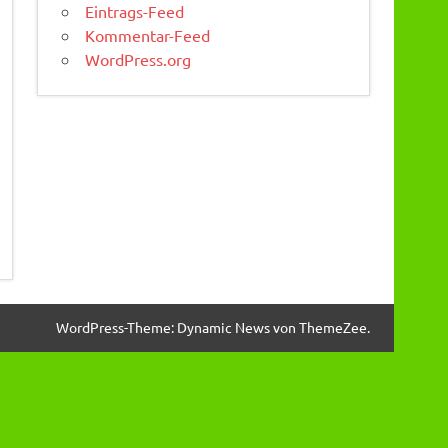
Eintrags-Feed
Kommentar-Feed
WordPress.org
WordPress-Theme: Dynamic News von ThemeZee.