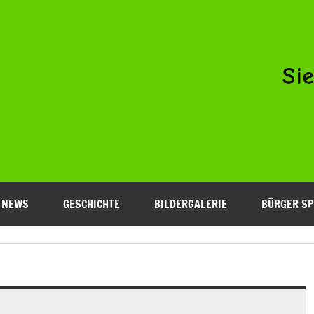
Niederfeld e.V.
NEWS
GESCHICHTE
BILDERGALERIE
BÜRGER SP