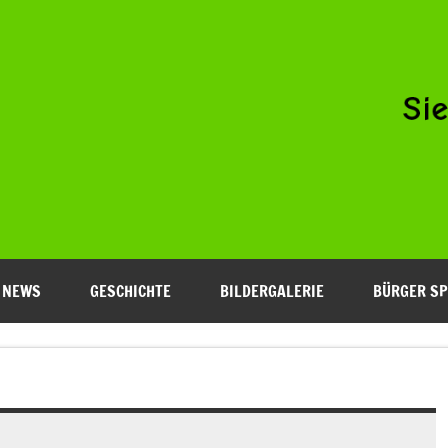
Niederfeld e.V.
NEWS
GESCHICHTE
BILDERGALERIE
BÜRGER SP