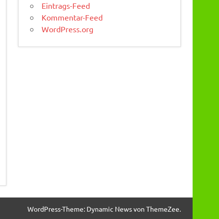
Eintrags-Feed
Kommentar-Feed
WordPress.org
WordPress-Theme: Dynamic News von ThemeZee.