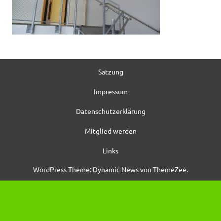
Satzung
Impressum
Datenschutzerklärung
Mitglied werden
Links
WordPress-Theme: Dynamic News von ThemeZee.