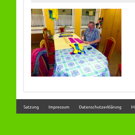
Satzung
Impressum
Datenschutzerklärung
M