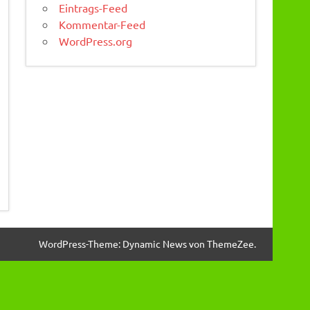
Eintrags-Feed
Kommentar-Feed
WordPress.org
WordPress-Theme: Dynamic News von ThemeZee.