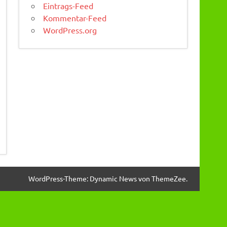
Eintrags-Feed
Kommentar-Feed
WordPress.org
WordPress-Theme: Dynamic News von ThemeZee.