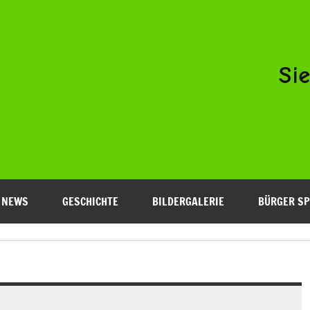
Niederfeld e.V.
NEWS
GESCHICHTE
BILDERGALERIE
BÜRGER SP