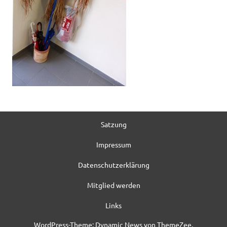
Satzung
Impressum
Datenschutzerklärung
Mitglied werden
Links
WordPress-Theme: Dynamic News von ThemeZee.