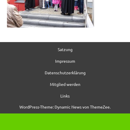
Satzung
Impressum
Datenschutzerklärung
Mitglied werden
Links
WordPress-Theme: Dynamic News von ThemeZee.