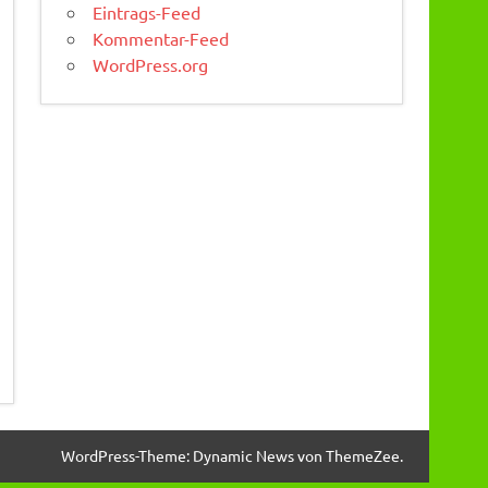
Eintrags-Feed
Kommentar-Feed
WordPress.org
WordPress-Theme: Dynamic News von ThemeZee.