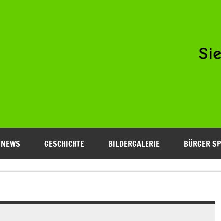
Niederfeld e.V.
NEWS
GESCHICHTE
BILDERGALERIE
BÜRGER SP