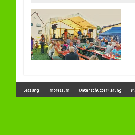
Satzung
Impressum
Datenschutzerklärung
M