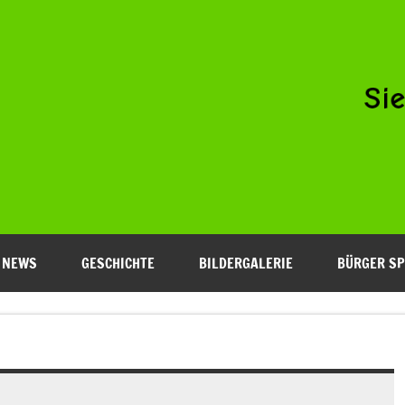
Niederfeld e.V.
NEWS
GESCHICHTE
BILDERGALERIE
BÜRGER SP