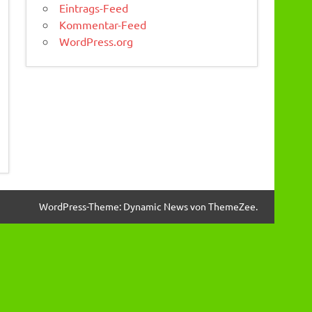
Eintrags-Feed
Kommentar-Feed
WordPress.org
WordPress-Theme: Dynamic News von ThemeZee.