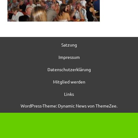
Satzung
Impressum
Datenschutzerklärung
Mitglied werden
Links
WordPress-Theme: Dynamic News von ThemeZee.