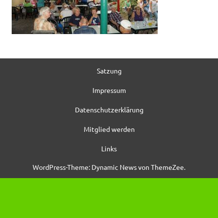
Satzung
Impressum
Datenschutzerklärung
Mitglied werden
Links
WordPress-Theme: Dynamic News von ThemeZee.