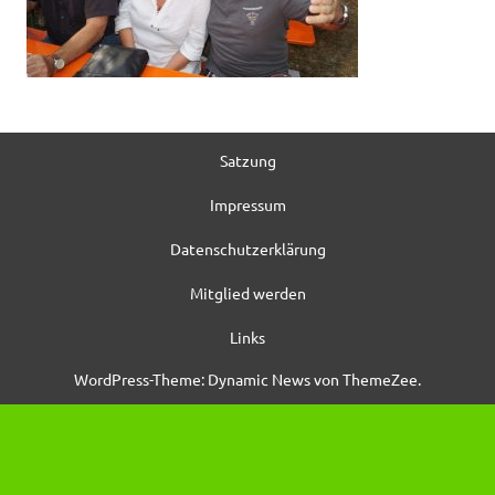
Satzung
Impressum
Datenschutzerklärung
Mitglied werden
Links
WordPress-Theme: Dynamic News von ThemeZee.