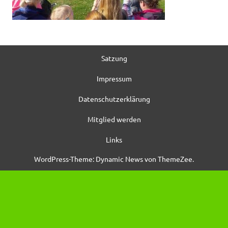
Satzung
Impressum
Datenschutzerklärung
Mitglied werden
Links
WordPress-Theme: Dynamic News von ThemeZee.