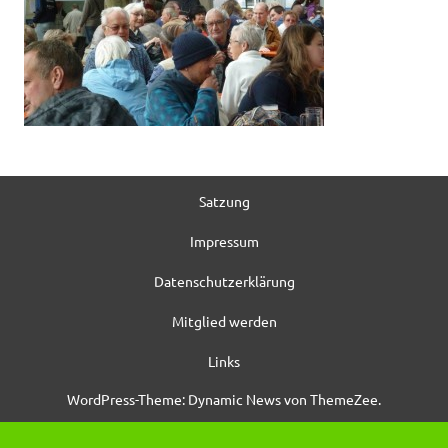
Satzung
Impressum
Datenschutzerklärung
Mitglied werden
Links
WordPress-Theme: Dynamic News von ThemeZee.