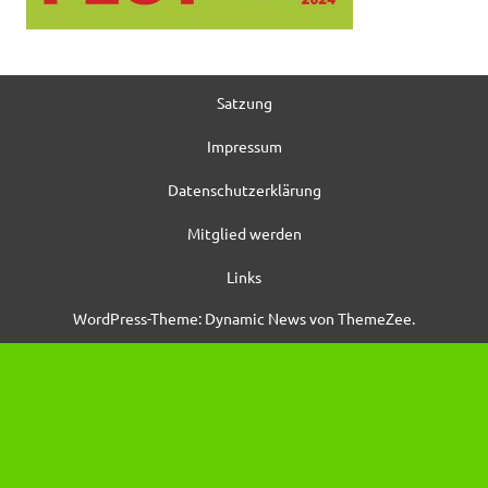
Satzung
Impressum
Datenschutzerklärung
Mitglied werden
Links
WordPress-Theme: Dynamic News von ThemeZee.