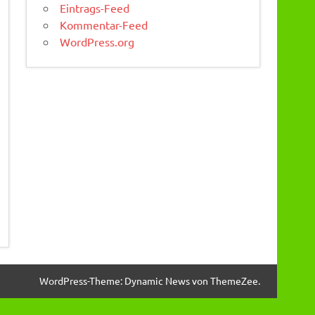
Eintrags-Feed
Kommentar-Feed
WordPress.org
WordPress-Theme: Dynamic News von ThemeZee.