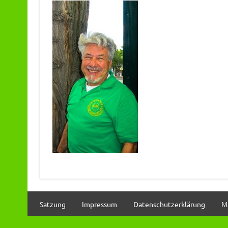
Satzung
Impressum
Datenschutzerklärung
M