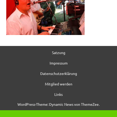
Satzung
Impressum
Datenschutzerklärung
Mitglied werden
Links
WordPress-Theme: Dynamic News von ThemeZee.