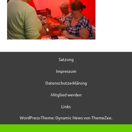
Satzung
Impressum
Datenschutzerklärung
Mitglied werden
Links
WordPress-Theme: Dynamic News von ThemeZee.