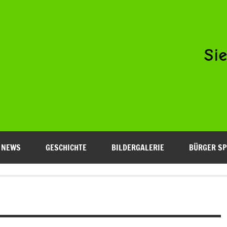
Niederfeld e.V.
NEWS
GESCHICHTE
BILDERGALERIE
BÜRGER SP