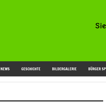
Niederfeld e.V.
NEWS
GESCHICHTE
BILDERGALERIE
BÜRGER SP