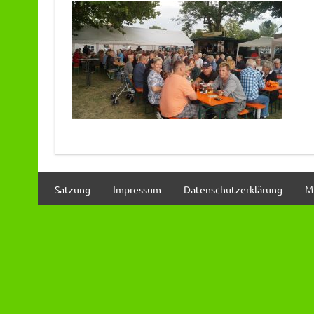
Satzung
Impressum
Datenschutzerklärung
M