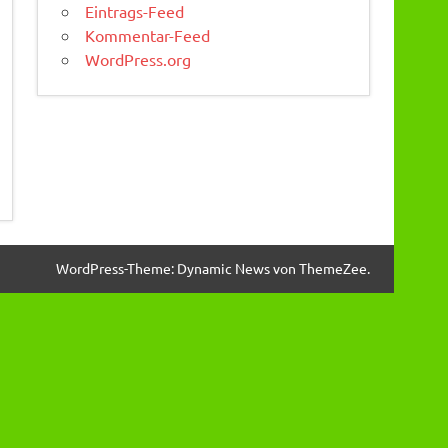
Eintrags-Feed
Kommentar-Feed
WordPress.org
WordPress-Theme: Dynamic News von ThemeZee.