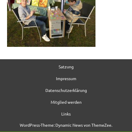
Satzung
Impressum
Datenschutzerklärung
Mitglied werden
Links
WordPress-Theme: Dynamic News von ThemeZee.