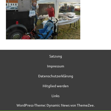
Satzung
Impressum
Datenschutzerklärung
Mitglied werden
Links
WordPress-Theme: Dynamic News von ThemeZee.